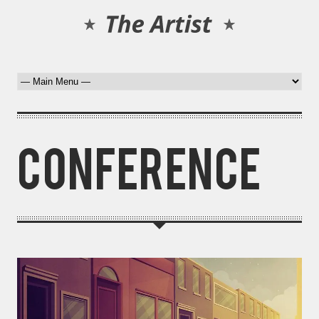
conference