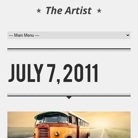
July 7, 2011