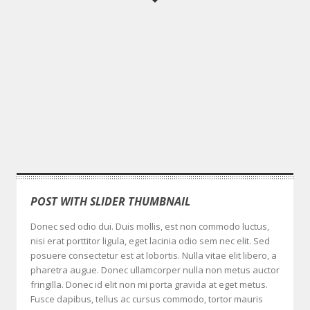
POST WITH SLIDER THUMBNAIL
Donec sed odio dui. Duis mollis, est non commodo luctus,
nisi erat porttitor ligula, eget lacinia odio sem nec elit. Sed
posuere consectetur est at lobortis. Nulla vitae elit libero, a
pharetra augue. Donec ullamcorper nulla non metus auctor
fringilla. Donec id elit non mi porta gravida at eget metus.
Fusce dapibus, tellus ac cursus commodo, tortor mauris