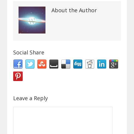
About the Author
Social Share
Leave a Reply