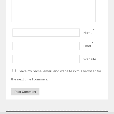
*
Name
*
Email
Website
Save my name, email, and website in this browser for
the next time I comment.