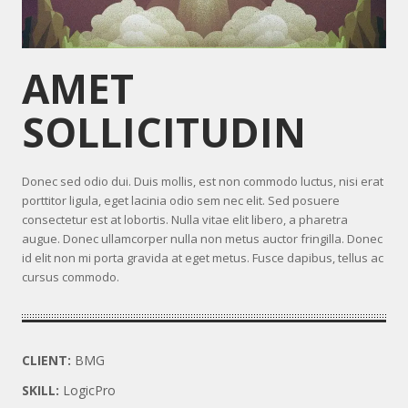
AMET
SOLLICITUDIN
Donec sed odio dui. Duis mollis, est non commodo luctus, nisi erat
porttitor ligula, eget lacinia odio sem nec elit. Sed posuere
consectetur est at lobortis. Nulla vitae elit libero, a pharetra
augue. Donec ullamcorper nulla non metus auctor fringilla. Donec
id elit non mi porta gravida at eget metus. Fusce dapibus, tellus ac
cursus commodo.
CLIENT:
BMG
SKILL:
LogicPro